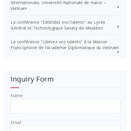
Internationale, Université Nationale de Hanoï –
Vietnam
La conférence “Débridez vos talents” au Lycée
Général et Technologique Savary de Mauléon
La conférence “Libérez vos talents” à la Maison
Francophone de l’Académie Diplomatique du Vietnam
Inquiry Form
Name
Email