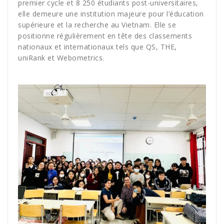
premier cycle et 8 250 étudiants post-universitaires,
elle demeure une institution majeure pour l’éducation
supérieure et la recherche au Vietnam. Elle se
positionne régulièrement en tête des classements
nationaux et internationaux tels que QS, THE,
uniRank et Webometrics.