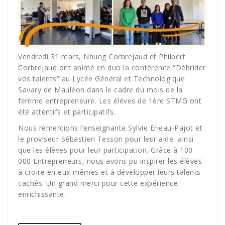
Vendredi 31 mars, Nhung Corbrejaud et Philbert
Corbrejaud ont animé en duo la conférence “Débrider
vos talents” au Lycée Général et Technologique
Savary de Mauléon dans le cadre du mois de la
femme entrepreneure. Les élèves de 1ère STMG ont
été attentifs et participatifs.
Nous remercions l’enseignante Sylvie Erieau-Pajot et
le proviseur Sébastien Tesson pour leur aide, ainsi
que les élèves pour leur participation. Grâce à 100
000 Entrepreneurs, nous avons pu inspirer les élèves
à croire en eux-mêmes et à développer leurs talents
cachés. Un grand merci pour cette expérience
enrichissante.