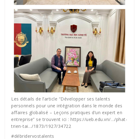
Les détails de l’article “Développer ses talents
personnels pour une intégration dans le monde des
affaires globalisé – Leçons pratiques d’un expert en
entreprise” se trouvent ici : https://ueb.edu.vn/…/phat-
trien-tai…/1873/1927/34722
#
débridervostalents