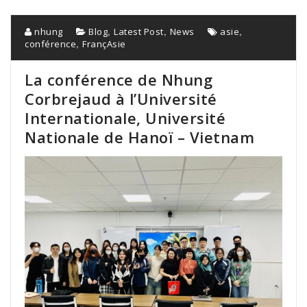
,
,
,
nhung
Blog
Latest Post
News
asie
,
conférence
FrançAsie
La conférence de Nhung
Corbrejaud à l’Université
Internationale, Université
Nationale de Hanoï – Vietnam