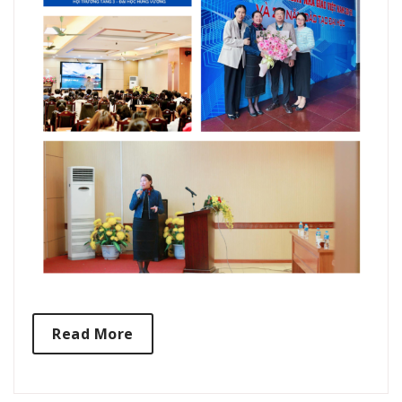
Read More