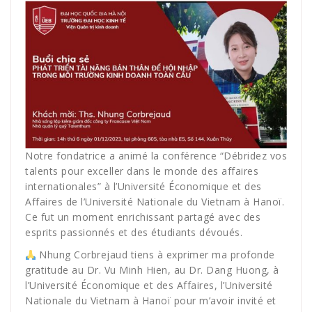
Notre fondatrice a animé la conférence “Débridez vos
talents pour exceller dans le monde des affaires
internationales” à l’Université Économique et des
Affaires de l’Université Nationale du Vietnam à Hanoï.
Ce fut un moment enrichissant partagé avec des
esprits passionnés et des étudiants dévoués.
Nhung Corbrejaud tiens à exprimer ma profonde
gratitude au Dr. Vu Minh Hien, au Dr. Dang Huong, à
l’Université Économique et des Affaires, l’Université
Nationale du Vietnam à Hanoï pour m’avoir invité et