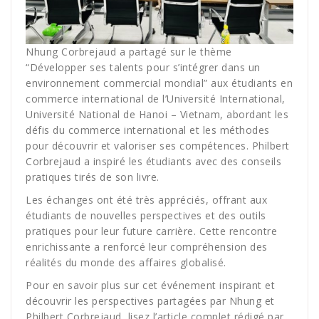
Nhung Corbrejaud a partagé sur le thème
“Développer ses talents pour s’intégrer dans un
environnement commercial mondial” aux étudiants en
commerce international de l’Université International,
Université National de Hanoi – Vietnam, abordant les
défis du commerce international et les méthodes
pour découvrir et valoriser ses compétences. Philbert
Corbrejaud a inspiré les étudiants avec des conseils
pratiques tirés de son livre.
Les échanges ont été très appréciés, offrant aux
étudiants de nouvelles perspectives et des outils
pratiques pour leur future carrière. Cette rencontre
enrichissante a renforcé leur compréhension des
réalités du monde des affaires globalisé.
Pour en savoir plus sur cet événement inspirant et
découvrir les perspectives partagées par Nhung et
Philbert Corbrejaud, lisez l’article complet rédigé par