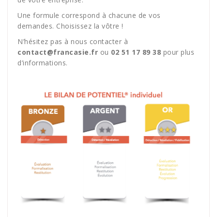
Une formule correspond à chacune de vos
demandes. Choisissez la vôtre !
N’hésitez pas à nous contacter à
contact@francasie.fr
ou
02 51 17 89 38
pour plus
d’informations.