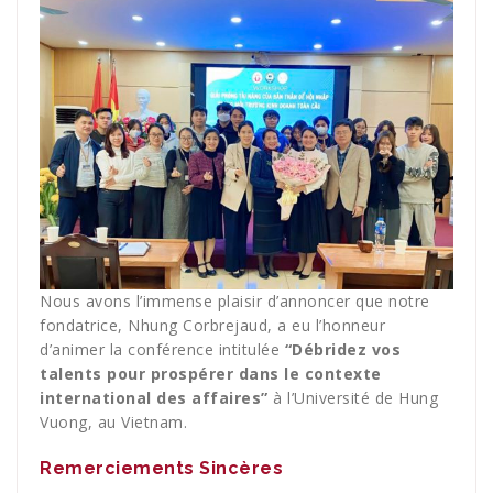
Nous avons l’immense plaisir d’annoncer que notre
fondatrice, Nhung Corbrejaud, a eu l’honneur
d’animer la conférence intitulée
“Débridez vos
talents pour prospérer dans le contexte
international des affaires”
à l’Université de Hung
Vuong, au Vietnam.
Remerciements Sincères