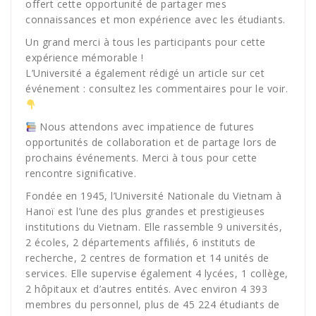
offert cette opportunité de partager mes
connaissances et mon expérience avec les étudiants.
Un grand merci à tous les participants pour cette
expérience mémorable !
L’Université a également rédigé un article sur cet
événement : consultez les commentaires pour le voir.
Nous attendons avec impatience de futures
opportunités de collaboration et de partage lors de
prochains événements. Merci à tous pour cette
rencontre significative.
Fondée en 1945, l’Université Nationale du Vietnam à
Hanoï est l’une des plus grandes et prestigieuses
institutions du Vietnam. Elle rassemble 9 universités,
2 écoles, 2 départements affiliés, 6 instituts de
recherche, 2 centres de formation et 14 unités de
services. Elle supervise également 4 lycées, 1 collège,
2 hôpitaux et d’autres entités. Avec environ 4 393
membres du personnel, plus de 45 224 étudiants de