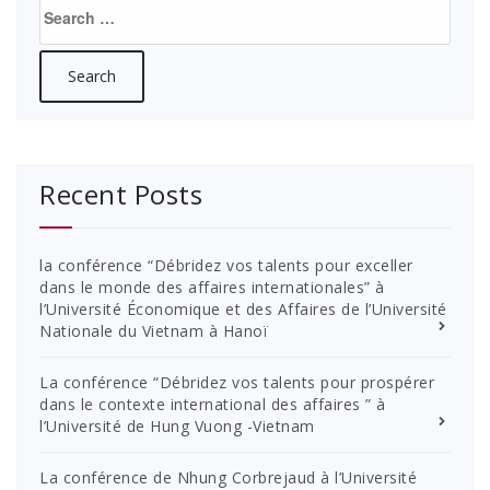
Search
for:
Recent Posts
la conférence “Débridez vos talents pour exceller
dans le monde des affaires internationales” à
l’Université Économique et des Affaires de l’Université
Nationale du Vietnam à Hanoï
La conférence “Débridez vos talents pour prospérer
dans le contexte international des affaires ” à
l’Université de Hung Vuong -Vietnam
La conférence de Nhung Corbrejaud à l’Université