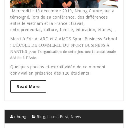
Mercredi le 18 décembre 2019, Nhung Corbrejaud a
témoigné, lors de sa conférence, des différences
entre le Vietnam et la France : travail,
entrepreneuriat, culture, famille, éducation, études,…
Merci à Eric ALARD et à AMOS Sport Business School
:
L’ÉCOLE DE COMMERCE DU SPORT BUSINESS À
NANTES pour l’organisation de cette journée internationale
dédiée à l’Asie.
Quelques photos et extrait vidéo de ce moment
convivial en présence des 120 étudiants :
Read More
,
,
nhung
Blog
Latest Post
News