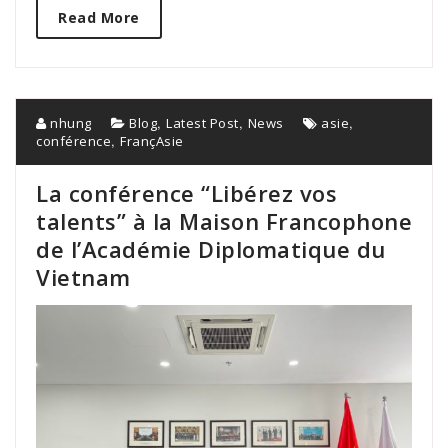
Read More
,
,
,
nhung
Blog
Latest Post
News
asie
,
conférence
FrançAsie
La conférence “Libérez vos
talents” à la Maison Francophone
de l’Académie Diplomatique du
Vietnam