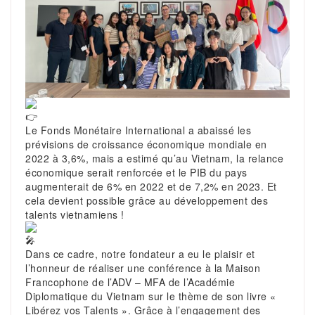
Le Fonds Monétaire International a abaissé les
prévisions de croissance économique mondiale en
2022 à 3,6%, mais a estimé qu’au Vietnam, la relance
économique serait renforcée et le PIB du pays
augmenterait de 6% en 2022 et de 7,2% en 2023. Et
cela devient possible grâce au développement des
talents vietnamiens !
Dans ce cadre, notre fondateur a eu le plaisir et
l’honneur de réaliser une conférence à la Maison
Francophone de l’ADV – MFA de l’Académie
Diplomatique du Vietnam sur le thème de son livre «
Libérez vos Talents ». Grâce à l’engagement des