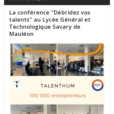
La conférence “Débridez vos
talents” au Lycée Général et
Technologique Savary de
Mauléon