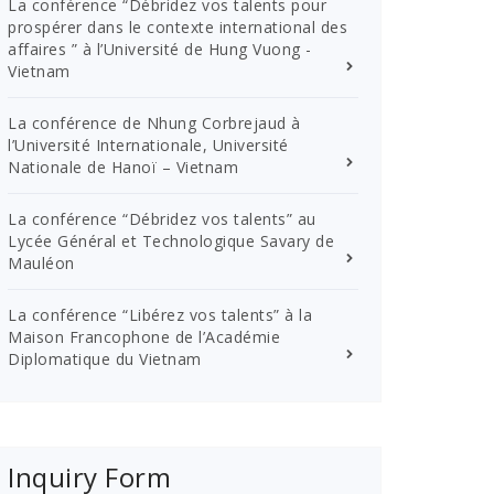
La conférence “Débridez vos talents pour
prospérer dans le contexte international des
affaires ” à l’Université de Hung Vuong -
Vietnam
La conférence de Nhung Corbrejaud à
l’Université Internationale, Université
Nationale de Hanoï – Vietnam
La conférence “Débridez vos talents” au
Lycée Général et Technologique Savary de
Mauléon
La conférence “Libérez vos talents” à la
Maison Francophone de l’Académie
Diplomatique du Vietnam
Inquiry Form