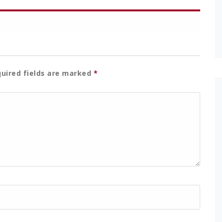
uired fields are marked
*