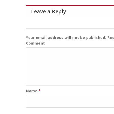
Leave a Reply
Your email address will not be published.
Req
Comment
Name
*