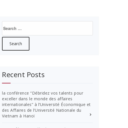
Search
for:
Recent Posts
la conférence “Débridez vos talents pour
exceller dans le monde des affaires
internationales” à l’Université Économique et
des Affaires de l’Université Nationale du
Vietnam à Hanoï