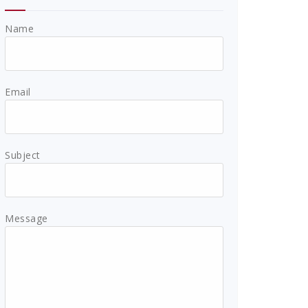
Name
Email
Subject
Message