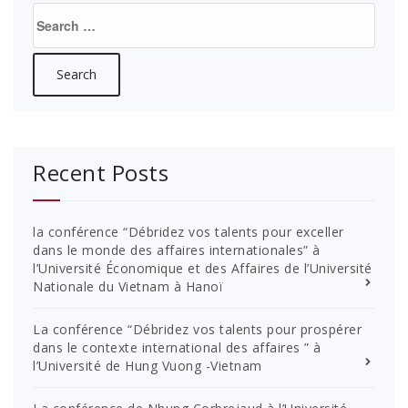
Search
for:
Recent Posts
la conférence “Débridez vos talents pour exceller
dans le monde des affaires internationales” à
l’Université Économique et des Affaires de l’Université
Nationale du Vietnam à Hanoï
La conférence “Débridez vos talents pour prospérer
dans le contexte international des affaires ” à
l’Université de Hung Vuong -Vietnam