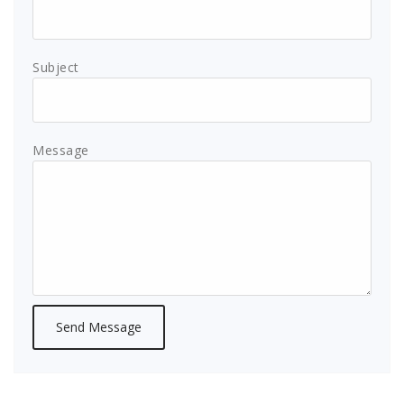
Subject
Message