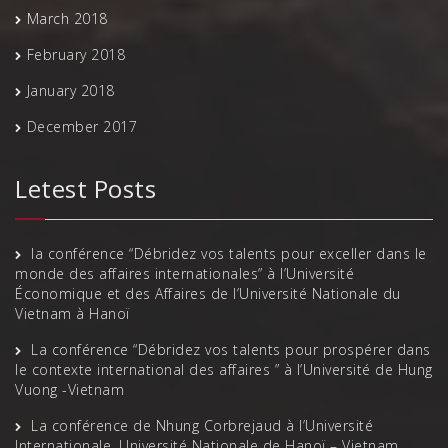
March 2018
February 2018
January 2018
December 2017
Letest Posts
la conférence “Débridez vos talents pour exceller dans le
monde des affaires internationales” à l’Université
Économique et des Affaires de l’Université Nationale du
Vietnam à Hanoï
La conférence “Débridez vos talents pour prospérer dans
le contexte international des affaires ” à l’Université de Hung
Vuong -Vietnam
La conférence de Nhung Corbrejaud à l’Université
Internationale, Université Nationale de Hanoï – Vietnam