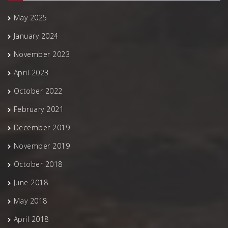
May 2025
January 2024
November 2023
April 2023
October 2022
February 2021
December 2019
November 2019
October 2018
June 2018
May 2018
April 2018