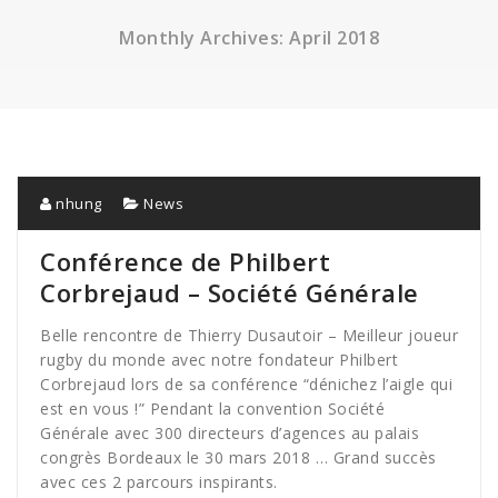
Monthly Archives: April 2018
nhung
News
Conférence de Philbert
Corbrejaud – Société Générale
Belle rencontre de Thierry Dusautoir – Meilleur joueur
rugby du monde avec notre fondateur Philbert
Corbrejaud lors de sa conférence “dénichez l’aigle qui
est en vous !” Pendant la convention Société
Générale avec 300 directeurs d’agences au palais
congrès Bordeaux le 30 mars 2018 … Grand succès
avec ces 2 parcours inspirants.