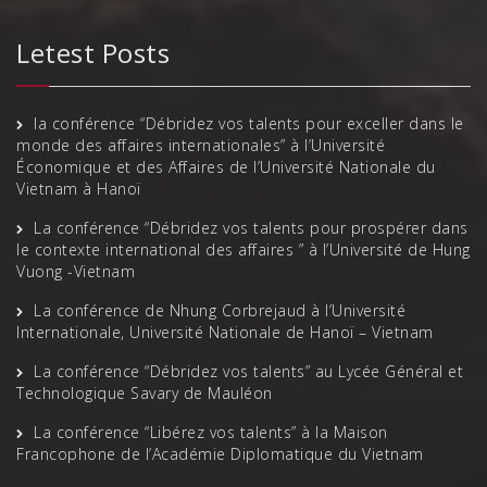
Letest Posts
la conférence “Débridez vos talents pour exceller dans le
monde des affaires internationales” à l’Université
Économique et des Affaires de l’Université Nationale du
Vietnam à Hanoï
La conférence “Débridez vos talents pour prospérer dans
le contexte international des affaires ” à l’Université de Hung
Vuong -Vietnam
La conférence de Nhung Corbrejaud à l’Université
Internationale, Université Nationale de Hanoï – Vietnam
La conférence “Débridez vos talents” au Lycée Général et
Technologique Savary de Mauléon
La conférence “Libérez vos talents” à la Maison
Francophone de l’Académie Diplomatique du Vietnam