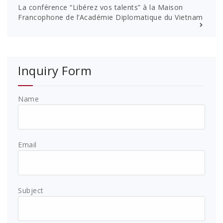
La conférence “Libérez vos talents” à la Maison
Francophone de l’Académie Diplomatique du Vietnam
Inquiry Form
Name
Email
Subject