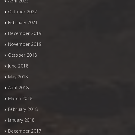
April 2023
October 2022
February 2021
December 2019
November 2019
October 2018
June 2018
May 2018
April 2018
March 2018
February 2018
January 2018
December 2017