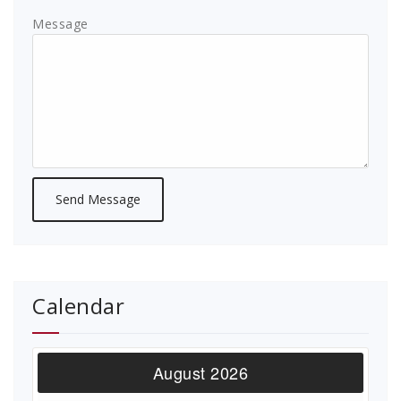
Message
Calendar
August 2026