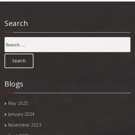
Search
Search
for:
Blogs
May 2025
January 2024
November 2023