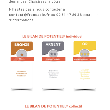
demandes. Choisissez la vôtre !
N’hésitez pas à nous contacter à
contact@francasie.fr
ou
02 51 17 89 38
pour plus
d’informations.