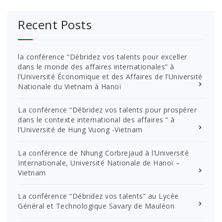
Recent Posts
la conférence “Débridez vos talents pour exceller
dans le monde des affaires internationales” à
l’Université Économique et des Affaires de l’Université
Nationale du Vietnam à Hanoï
La conférence “Débridez vos talents pour prospérer
dans le contexte international des affaires ” à
l’Université de Hung Vuong -Vietnam
La conférence de Nhung Corbrejaud à l’Université
Internationale, Université Nationale de Hanoï –
Vietnam
La conférence “Débridez vos talents” au Lycée
Général et Technologique Savary de Mauléon