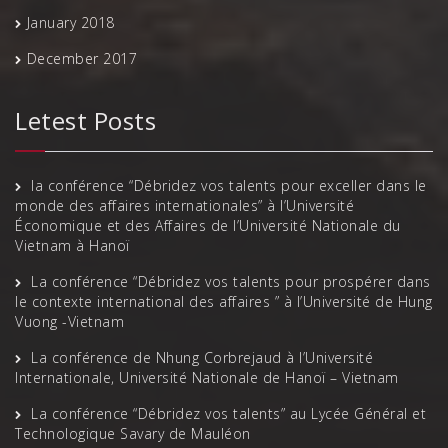
January 2018
December 2017
Letest Posts
la conférence “Débridez vos talents pour exceller dans le
monde des affaires internationales” à l’Université
Économique et des Affaires de l’Université Nationale du
Vietnam à Hanoï
La conférence “Débridez vos talents pour prospérer dans
le contexte international des affaires ” à l’Université de Hung
Vuong -Vietnam
La conférence de Nhung Corbrejaud à l’Université
Internationale, Université Nationale de Hanoï – Vietnam
La conférence “Débridez vos talents” au Lycée Général et
Technologique Savary de Mauléon