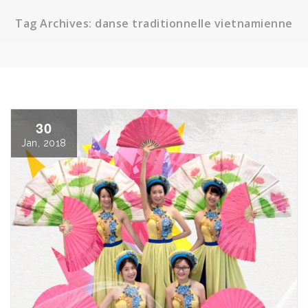
Tag Archives: danse traditionnelle vietnamienne
30
Jan, 2018