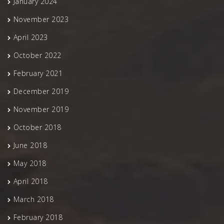
January 2024
November 2023
April 2023
October 2022
February 2021
December 2019
November 2019
October 2018
June 2018
May 2018
April 2018
March 2018
February 2018