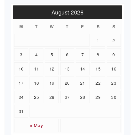
August 2026
M
T
W
T
F
S
S
1
2
3
4
5
6
7
8
9
10
11
12
13
14
15
16
17
18
19
20
21
22
23
24
25
26
27
28
29
30
31
« May