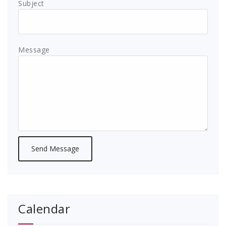
Subject
Message
Calendar