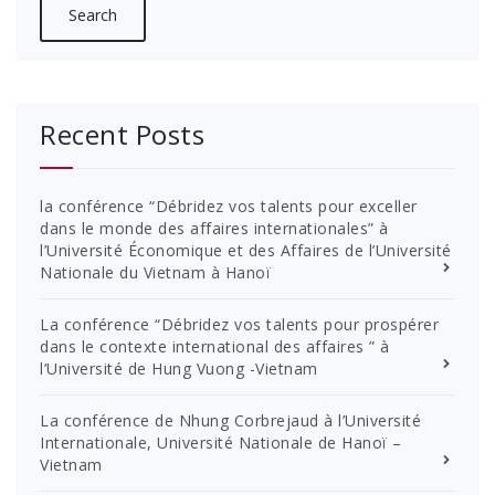
Recent Posts
la conférence “Débridez vos talents pour exceller
dans le monde des affaires internationales” à
l’Université Économique et des Affaires de l’Université
Nationale du Vietnam à Hanoï
La conférence “Débridez vos talents pour prospérer
dans le contexte international des affaires ” à
l’Université de Hung Vuong -Vietnam
La conférence de Nhung Corbrejaud à l’Université
Internationale, Université Nationale de Hanoï –
Vietnam