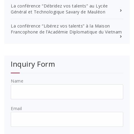
La conférence “Débridez vos talents” au Lycée
Général et Technologique Savary de Mauléon
La conférence “Libérez vos talents” à la Maison
Francophone de l’Académie Diplomatique du Vietnam
Inquiry Form
Name
Email