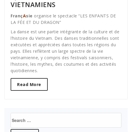
VIETNAMIENS
Franç
A
sie
organise le spectacle “LES ENFANTS DE
LA FÉE ET DU DRAGON”
La danse est une partie intégrante de la culture et de
l’histoire du Vietnam. Des danses traditionnelles sont
exécutées et appréciées dans toutes les régions du
pays. Elles reflètent un large spectre de la vie
vietnamienne, y compris des festivals saisonniers,
l’histoire, les mythes, des coutumes et des activités
quotidiennes.
Read More
Search
for: