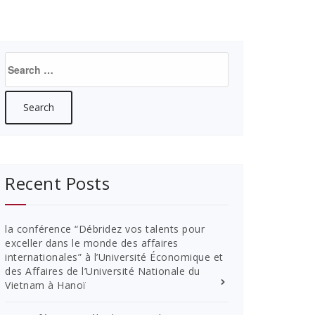
Search
for:
Recent Posts
la conférence “Débridez vos talents pour
exceller dans le monde des affaires
internationales” à l’Université Économique et
des Affaires de l’Université Nationale du
Vietnam à Hanoï