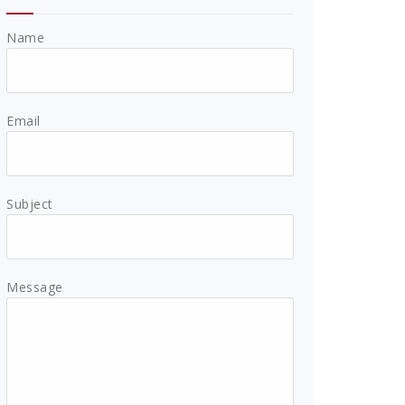
Name
Email
Subject
Message