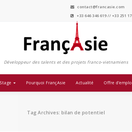
contact@francasie.com
+33 646 346 619 // +33 251 17
Développeur des talents et des projets franco-vietnamiens
Stage
Pourquoi FrançAsie
Actualité
Offre d’emplo
Tag Archives: bilan de potentiel