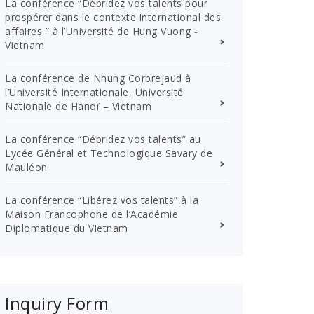
La conférence “Débridez vos talents pour
prospérer dans le contexte international des
affaires ” à l’Université de Hung Vuong -
Vietnam
La conférence de Nhung Corbrejaud à
l’Université Internationale, Université
Nationale de Hanoï – Vietnam
La conférence “Débridez vos talents” au
Lycée Général et Technologique Savary de
Mauléon
La conférence “Libérez vos talents” à la
Maison Francophone de l’Académie
Diplomatique du Vietnam
Inquiry Form