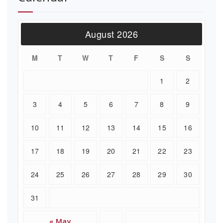
August 2026
M
T
W
T
F
S
S
1
2
3
4
5
6
7
8
9
10
11
12
13
14
15
16
17
18
19
20
21
22
23
24
25
26
27
28
29
30
31
« May