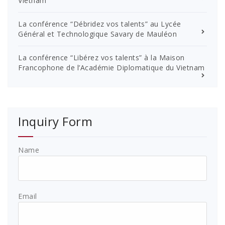
Vietnam
La conférence “Débridez vos talents” au Lycée
Général et Technologique Savary de Mauléon
La conférence “Libérez vos talents” à la Maison
Francophone de l’Académie Diplomatique du Vietnam
Inquiry Form
Name
Email