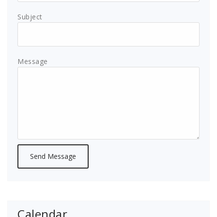
Subject
Message
Calendar