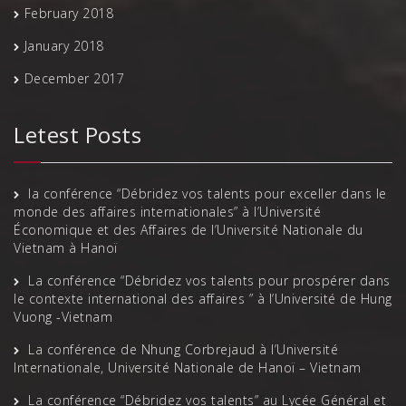
February 2018
January 2018
December 2017
Letest Posts
la conférence “Débridez vos talents pour exceller dans le
monde des affaires internationales” à l’Université
Économique et des Affaires de l’Université Nationale du
Vietnam à Hanoï
La conférence “Débridez vos talents pour prospérer dans
le contexte international des affaires ” à l’Université de Hung
Vuong -Vietnam
La conférence de Nhung Corbrejaud à l’Université
Internationale, Université Nationale de Hanoï – Vietnam
La conférence “Débridez vos talents” au Lycée Général et