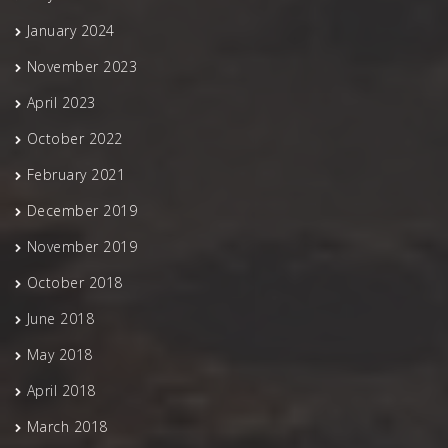
January 2024
November 2023
April 2023
October 2022
February 2021
December 2019
November 2019
October 2018
June 2018
May 2018
April 2018
March 2018