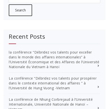
Recent Posts
la conférence “Débridez vos talents pour exceller
dans le monde des affaires internationales” à
l’Université Économique et des Affaires de l’Université
Nationale du Vietnam à Hanoï
La conférence “Débridez vos talents pour prospérer
dans le contexte international des affaires ” à
l’Université de Hung Vuong -Vietnam
La conférence de Nhung Corbrejaud à l’Université
Internationale, Université Nationale de Hanoï –