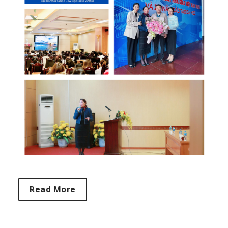
Read More