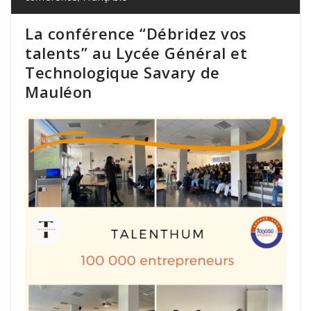
La conférence “Débridez vos
talents” au Lycée Général et
Technologique Savary de
Mauléon