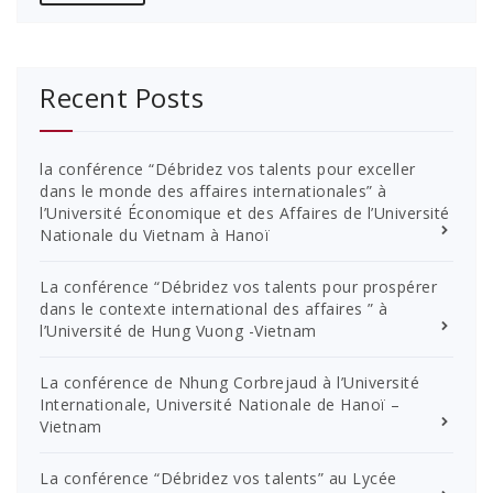
Recent Posts
la conférence “Débridez vos talents pour exceller
dans le monde des affaires internationales” à
l’Université Économique et des Affaires de l’Université
Nationale du Vietnam à Hanoï
La conférence “Débridez vos talents pour prospérer
dans le contexte international des affaires ” à
l’Université de Hung Vuong -Vietnam
La conférence de Nhung Corbrejaud à l’Université
Internationale, Université Nationale de Hanoï –
Vietnam
La conférence “Débridez vos talents” au Lycée