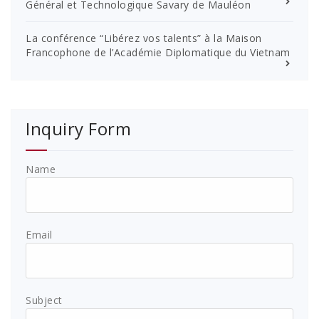
Général et Technologique Savary de Mauléon
La conférence “Libérez vos talents” à la Maison
Francophone de l’Académie Diplomatique du Vietnam
Inquiry Form
Name
Email
Subject