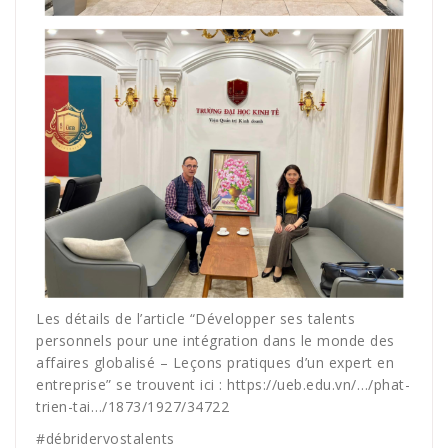
Les détails de l’article “Développer ses talents
personnels pour une intégration dans le monde des
affaires globalisé – Leçons pratiques d’un expert en
entreprise” se trouvent ici : https://ueb.edu.vn/…/phat-
trien-tai…/1873/1927/34722
#
débridervostalents