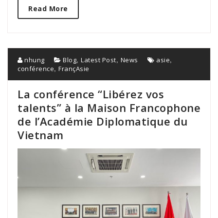
Read More
,
,
,
nhung
Blog
Latest Post
News
asie
,
conférence
FrançAsie
La conférence “Libérez vos
talents” à la Maison Francophone
de l’Académie Diplomatique du
Vietnam