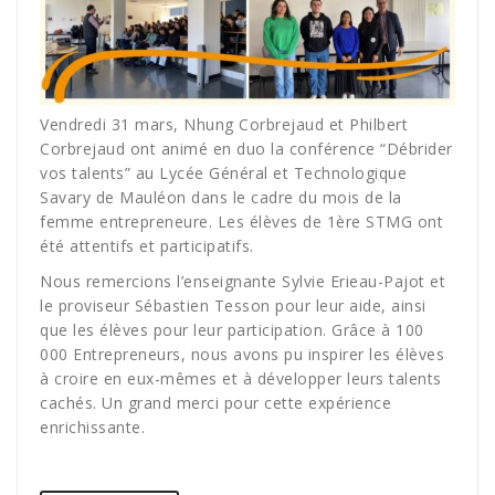
Vendredi 31 mars, Nhung Corbrejaud et Philbert
Corbrejaud ont animé en duo la conférence “Débrider
vos talents” au Lycée Général et Technologique
Savary de Mauléon dans le cadre du mois de la
femme entrepreneure. Les élèves de 1ère STMG ont
été attentifs et participatifs.
Nous remercions l’enseignante Sylvie Erieau-Pajot et
le proviseur Sébastien Tesson pour leur aide, ainsi
que les élèves pour leur participation. Grâce à 100
000 Entrepreneurs, nous avons pu inspirer les élèves
à croire en eux-mêmes et à développer leurs talents
cachés. Un grand merci pour cette expérience
enrichissante.