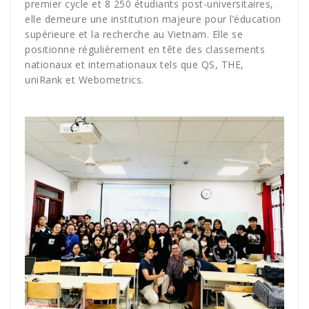
premier cycle et 8 250 étudiants post-universitaires,
elle demeure une institution majeure pour l’éducation
supérieure et la recherche au Vietnam. Elle se
positionne régulièrement en tête des classements
nationaux et internationaux tels que QS, THE,
uniRank et Webometrics.