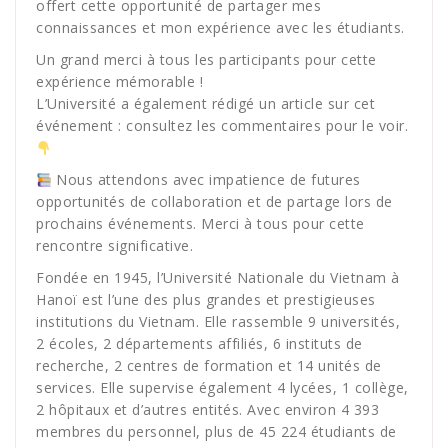
offert cette opportunité de partager mes
connaissances et mon expérience avec les étudiants.
Un grand merci à tous les participants pour cette
expérience mémorable !
L’Université a également rédigé un article sur cet
événement : consultez les commentaires pour le voir.
Nous attendons avec impatience de futures
opportunités de collaboration et de partage lors de
prochains événements. Merci à tous pour cette
rencontre significative.
Fondée en 1945, l’Université Nationale du Vietnam à
Hanoï est l’une des plus grandes et prestigieuses
institutions du Vietnam. Elle rassemble 9 universités,
2 écoles, 2 départements affiliés, 6 instituts de
recherche, 2 centres de formation et 14 unités de
services. Elle supervise également 4 lycées, 1 collège,
2 hôpitaux et d’autres entités. Avec environ 4 393
membres du personnel, plus de 45 224 étudiants de