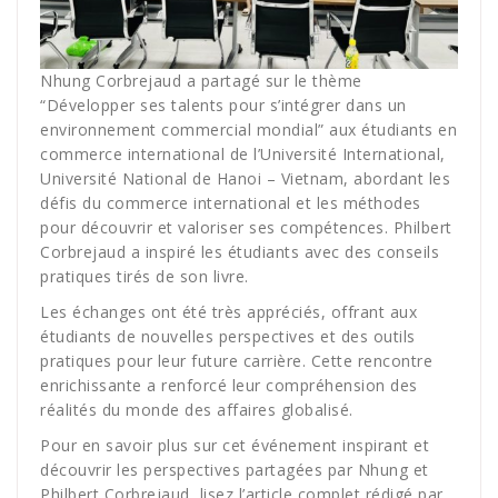
Nhung Corbrejaud a partagé sur le thème
“Développer ses talents pour s’intégrer dans un
environnement commercial mondial” aux étudiants en
commerce international de l’Université International,
Université National de Hanoi – Vietnam, abordant les
défis du commerce international et les méthodes
pour découvrir et valoriser ses compétences. Philbert
Corbrejaud a inspiré les étudiants avec des conseils
pratiques tirés de son livre.
Les échanges ont été très appréciés, offrant aux
étudiants de nouvelles perspectives et des outils
pratiques pour leur future carrière. Cette rencontre
enrichissante a renforcé leur compréhension des
réalités du monde des affaires globalisé.
Pour en savoir plus sur cet événement inspirant et
découvrir les perspectives partagées par Nhung et
Philbert Corbrejaud, lisez l’article complet rédigé par