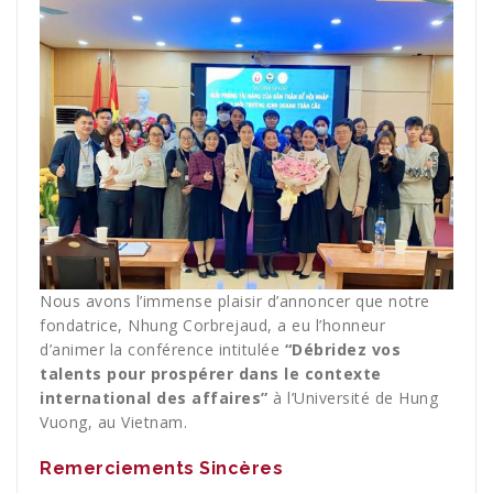
Nous avons l’immense plaisir d’annoncer que notre
fondatrice, Nhung Corbrejaud, a eu l’honneur
d’animer la conférence intitulée
“Débridez vos
talents pour prospérer dans le contexte
international des affaires”
à l’Université de Hung
Vuong, au Vietnam.
Remerciements Sincères