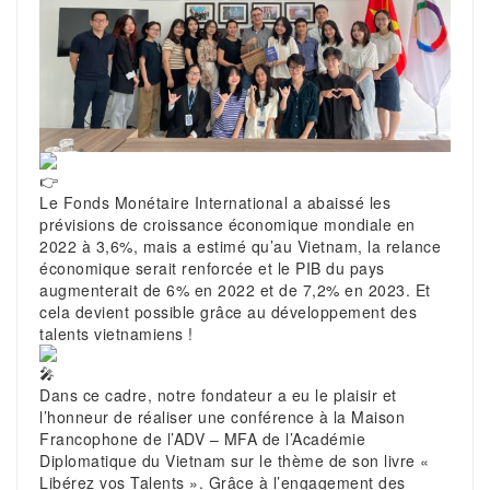
Le Fonds Monétaire International a abaissé les
prévisions de croissance économique mondiale en
2022 à 3,6%, mais a estimé qu’au Vietnam, la relance
économique serait renforcée et le PIB du pays
augmenterait de 6% en 2022 et de 7,2% en 2023. Et
cela devient possible grâce au développement des
talents vietnamiens !
Dans ce cadre, notre fondateur a eu le plaisir et
l’honneur de réaliser une conférence à la Maison
Francophone de l’ADV – MFA de l’Académie
Diplomatique du Vietnam sur le thème de son livre «
Libérez vos Talents ». Grâce à l’engagement des