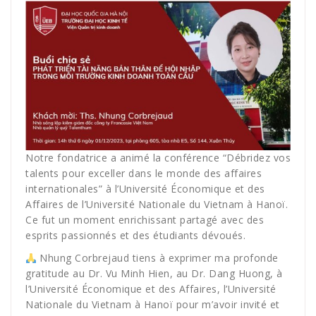
Notre fondatrice a animé la conférence “Débridez vos
talents pour exceller dans le monde des affaires
internationales” à l’Université Économique et des
Affaires de l’Université Nationale du Vietnam à Hanoï.
Ce fut un moment enrichissant partagé avec des
esprits passionnés et des étudiants dévoués.
Nhung Corbrejaud tiens à exprimer ma profonde
gratitude au Dr. Vu Minh Hien, au Dr. Dang Huong, à
l’Université Économique et des Affaires, l’Université
Nationale du Vietnam à Hanoï pour m’avoir invité et