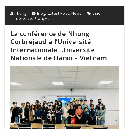
,
,
,
nhung
Blog
Latest Post
News
asie
,
conférence
FrançAsie
La conférence de Nhung
Corbrejaud à l’Université
Internationale, Université
Nationale de Hanoï – Vietnam