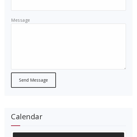
Message
Calendar