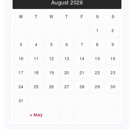
August 2026
M
T
W
T
F
S
S
1
2
3
4
5
6
7
8
9
10
11
12
13
14
15
16
17
18
19
20
21
22
23
24
25
26
27
28
29
30
31
« May