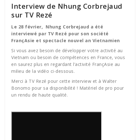
Interview de Nhung Corbrejaud
sur TV Rezé
Le 28 février,
Nhung Corbrejaud
a été
interviewé par TV Rezé pour son société
FrançAsie et spectacle nouvel an Vietnamien
Si vous avez besoin de développer votre activité au
Vietnam ou besoin de compétences en France, vous
en saurez plus en regardant l’activité FrançAsie au
milieu de la vidéo ci-dessous.
Merci à TV Rezé pour cette interview et à
Walter
Bonomo
pour sa disponibilité ! Matériel de pro pour
un rendu de haute qualité.