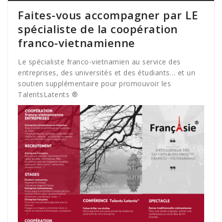
Faites-vous accompagner par LE
spécialiste de la coopération
franco-vietnamienne
Le spécialiste franco-vietnamien au service des
entreprises, des universités et des étudiants… et un
soutien supplémentaire pour promouvoir les
TalentsLatents ®