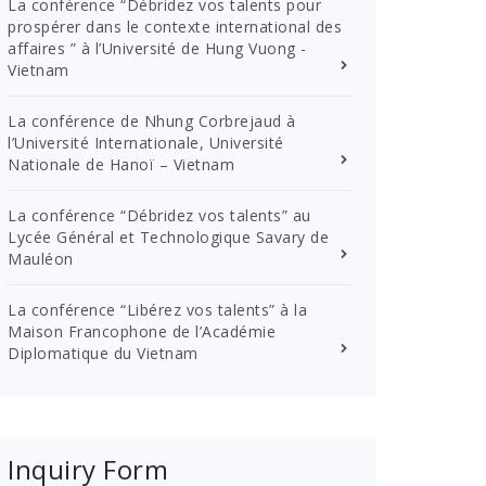
La conférence “Débridez vos talents pour
prospérer dans le contexte international des
affaires ” à l’Université de Hung Vuong -
Vietnam
La conférence de Nhung Corbrejaud à
l’Université Internationale, Université
Nationale de Hanoï – Vietnam
La conférence “Débridez vos talents” au
Lycée Général et Technologique Savary de
Mauléon
La conférence “Libérez vos talents” à la
Maison Francophone de l’Académie
Diplomatique du Vietnam
Inquiry Form