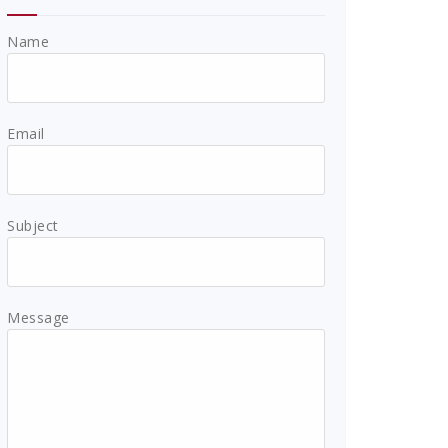
Name
Email
Subject
Message