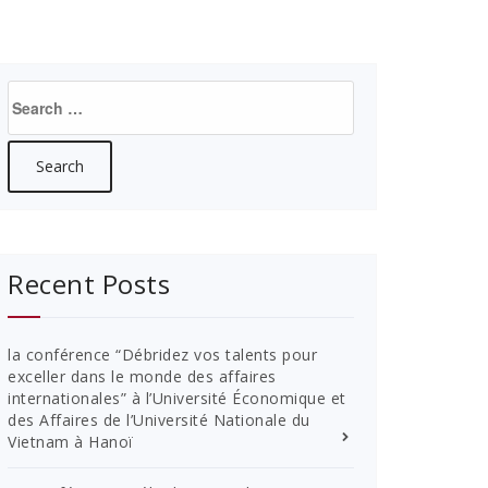
Search
for:
Recent Posts
la conférence “Débridez vos talents pour
exceller dans le monde des affaires
internationales” à l’Université Économique et
des Affaires de l’Université Nationale du
Vietnam à Hanoï