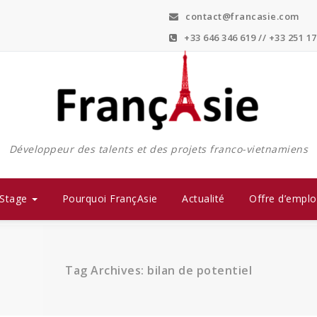
contact@francasie.com
+33 646 346 619 // +33 251 17
Développeur des talents et des projets franco-vietnamiens
Stage
Pourquoi FrançAsie
Actualité
Offre d’emplo
Tag Archives: bilan de potentiel