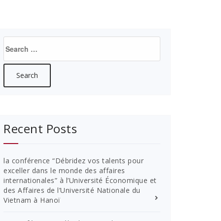
Search
for:
Recent Posts
la conférence “Débridez vos talents pour
exceller dans le monde des affaires
internationales” à l’Université Économique et
des Affaires de l’Université Nationale du
Vietnam à Hanoï