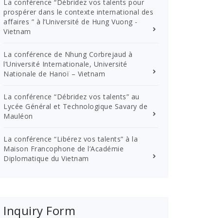
La conférence “Débridez vos talents pour
prospérer dans le contexte international des
affaires ” à l’Université de Hung Vuong -
Vietnam
La conférence de Nhung Corbrejaud à
l’Université Internationale, Université
Nationale de Hanoï – Vietnam
La conférence “Débridez vos talents” au
Lycée Général et Technologique Savary de
Mauléon
La conférence “Libérez vos talents” à la
Maison Francophone de l’Académie
Diplomatique du Vietnam
Inquiry Form