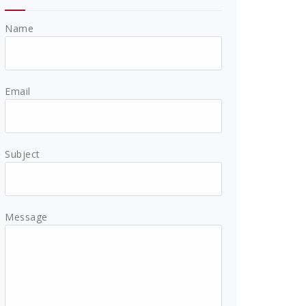
Name
Email
Subject
Message