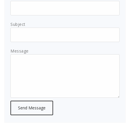
Subject
Message