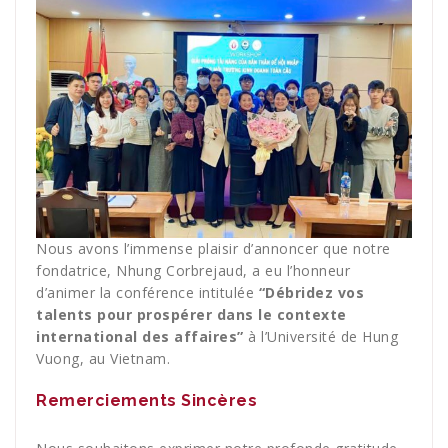
Nous avons l’immense plaisir d’annoncer que notre
fondatrice, Nhung Corbrejaud, a eu l’honneur
d’animer la conférence intitulée
“Débridez vos
talents pour prospérer dans le contexte
international des affaires”
à l’Université de Hung
Vuong, au Vietnam.
Remerciements Sincères