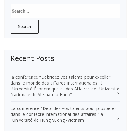
Search
for:
Recent Posts
la conférence “Débridez vos talents pour exceller
dans le monde des affaires internationales” à
l’Université Économique et des Affaires de l’Université
Nationale du Vietnam à Hanoï
La conférence “Débridez vos talents pour prospérer
dans le contexte international des affaires ” à
l’Université de Hung Vuong -Vietnam