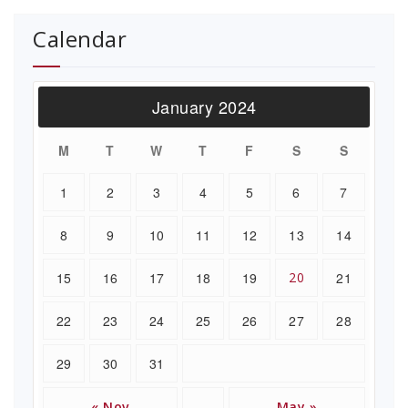
Calendar
January 2024
M
T
W
T
F
S
S
1
2
3
4
5
6
7
8
9
10
11
12
13
14
15
16
17
18
19
20
21
22
23
24
25
26
27
28
29
30
31
« Nov
May »