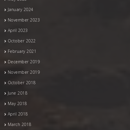
January 2024
November 2023
April 2023
October 2022
February 2021
December 2019
November 2019
October 2018
June 2018
May 2018
April 2018
March 2018