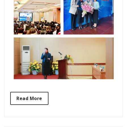
Read More