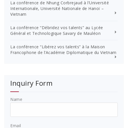
La conférence de Nhung Corbrejaud à l’Université
Internationale, Université Nationale de Hanoï –
Vietnam
La conférence “Débridez vos talents” au Lycée
Général et Technologique Savary de Mauléon
La conférence “Libérez vos talents” à la Maison
Francophone de l’Académie Diplomatique du Vietnam
Inquiry Form
Name
Email