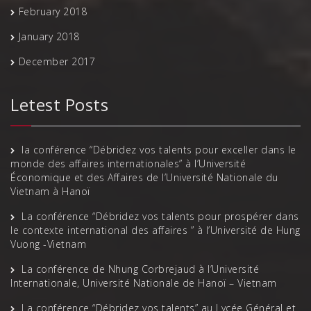
February 2018
January 2018
December 2017
Letest Posts
la conférence “Débridez vos talents pour exceller dans le
monde des affaires internationales” à l’Université
Économique et des Affaires de l’Université Nationale du
Vietnam à Hanoï
La conférence “Débridez vos talents pour prospérer dans
le contexte international des affaires ” à l’Université de Hung
Vuong -Vietnam
La conférence de Nhung Corbrejaud à l’Université
Internationale, Université Nationale de Hanoï – Vietnam
La conférence “Débridez vos talents” au Lycée Général et